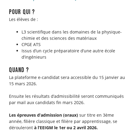
pour qui ?
Les élèves de :
L3 scientifique dans les domaines de la physique-
chimie et des sciences des matériaux
CPGE ATS
Issus d’un cycle préparatoire d’une autre école
d’ingénieurs
quand ?
La plateforme e-candidat sera accessible du 15 janvier au
15 mars 2026.
Ensuite les résultats d’admissibilité seront communiqués
par mail aux candidats fin mars 2026.
Les épreuves d’admission (oraux)
sur titre en 3ème
année, filière classique et filière par apprentissage, se
dérouleront
à l’EEIGM le 1er ou 2 avril 2026.