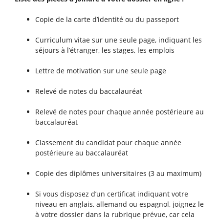
Copie de la carte d’identité ou du passeport
Curriculum vitae sur une seule page, indiquant les
séjours à l’étranger, les stages, les emplois
Lettre de motivation sur une seule page
Relevé de notes du baccalauréat
Relevé de notes pour chaque année postérieure au
baccalauréat
Classement du candidat pour chaque année
postérieure au baccalauréat
Copie des diplômes universitaires (3 au maximum)
Si vous disposez d’un certificat indiquant votre
niveau en anglais, allemand ou espagnol, joignez le
à votre dossier dans la rubrique prévue, car cela