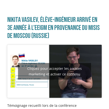
NIKITA VASILEV, ÉLÈVE-INGÉNIEUR ARRIVÉ EN
3E ANNÉE À L’EEIGM EN PROVENANCE DU MISIS
DE MOSCOU (RUSSIE)
Cliquez pour accepter les cookies
marketing et activer ce contenu
Témoignage recueilli lors de la conférence