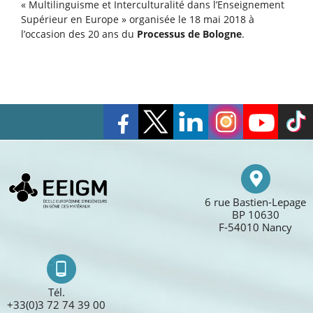
« Multilinguisme et Interculturalité dans l’Enseignement
Supérieur en Europe » organisée le 18 mai 2018 à
l’occasion des 20 ans du
Processus de Bologne
.
6 rue Bastien-Lepage
BP 10630
F-54010 Nancy
Tél.
+33(0)3 72 74 39 00