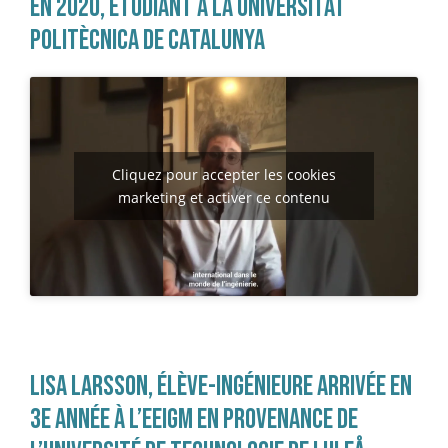
EN 2020, ÉTUDIANT À LA UNIVERSITAT
POLITÈCNICA DE CATALUNYA
Cliquez pour accepter les cookies
marketing et activer ce contenu
LISA LARSSON, ÉLÈVE-INGÉNIEURE ARRIVÉE EN
3E ANNÉE À L’EEIGM EN PROVENANCE DE