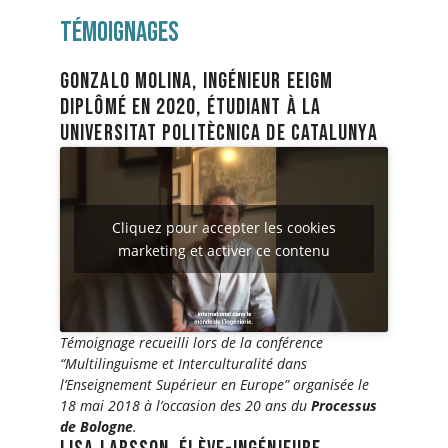
Témoignages
gonzalo molina, ingénieur eeigm
diplômé en 2020, étudiant à la
universitat politècnica de catalunya
Cliquez pour accepter les cookies
marketing et activer ce contenu
Témoignage recueilli lors de la conférence
“Multilinguisme et Interculturalité dans
l’Enseignement Supérieur en Europe” organisée le
18 mai 2018 à l’occasion des 20 ans du
Processus
de Bologne
.