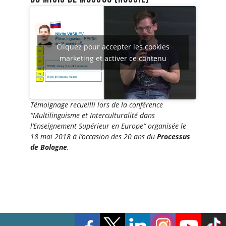
Cliquez pour accepter les cookies
marketing et activer ce contenu
Témoignage recueilli lors de la conférence
“Multilinguisme et Interculturalité dans
l’Enseignement Supérieur en Europe” organisée le
18 mai 2018 à l’occasion des 20 ans du
Processus
de Bologne
.