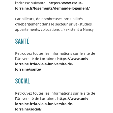
l’adresse suivante :
https://www.crous-
lorraine.fr/logements/demande-logement/
Par ailleurs, de nombreuses possibilités
d’hébergement dans le secteur privé (studios,
appartements, colocations …) existent à Nancy.
Santé
Retrouvez toutes les informations sur le site de
l’Université de Lorraine :
https://www.univ-
lorraine.fr/la-vie-a-luniversite-de-
lorraine/sante/
SOCIAL
Retrouvez toutes les informations sur le site de
l’Université de Lorraine :
https://www.univ-
lorraine.fr/la-vie-a-luniversite-de-
lorraine/social/