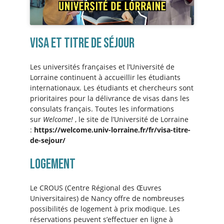
Visa et titre de séjour
Les universités françaises et l’Université de
Lorraine continuent à accueillir les étudiants
internationaux. Les étudiants et chercheurs sont
prioritaires pour la délivrance de visas dans les
consulats français. Toutes les informations
sur
Welcome!
, le site de l’Université de Lorraine
:
https://welcome.univ-lorraine.fr/fr/visa-titre-
de-sejour/
Logement
Le CROUS (Centre Régional des Œuvres
Universitaires) de Nancy offre de nombreuses
possibilités de logement à prix modique. Les
réservations peuvent s’effectuer en ligne à