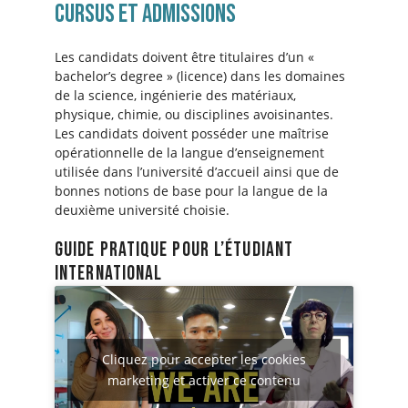
Cursus et admissions
Les candidats doivent être titulaires d’un «
bachelor’s degree » (licence) dans les domaines
de la science, ingénierie des matériaux,
physique, chimie, ou disciplines avoisinantes.
Les candidats doivent posséder une maîtrise
opérationnelle de la langue d’enseignement
utilisée dans l’université d’accueil ainsi que de
bonnes notions de base pour la langue de la
deuxième université choisie.
guide pratique pour l’étudiant
international
Cliquez pour accepter les cookies
marketing et activer ce contenu