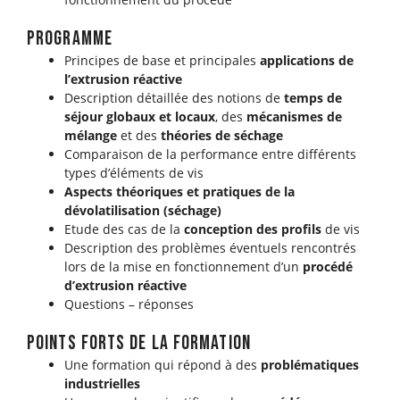
programme
Principes de base et principales
applications de
l’extrusion réactive
Description détaillée des notions de
temps de
séjour globaux et locaux
, des
mécanismes de
mélange
et des
théories de séchage
Comparaison de la performance entre différents
types d’éléments de vis
Aspects théoriques et pratiques de la
dévolatilisation (séchage)
Etude des cas de la
conception des profils
de vis
Description des problèmes éventuels rencontrés
lors de la mise en fonctionnement d’un
procédé
d’extrusion réactive
Questions – réponses
points forts de la formation
Une formation qui répond à des
problématiques
industrielles