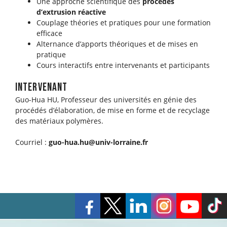
Une approche scientifique des
procédés
d’extrusion réactive
Couplage théories et pratiques pour une formation
efficace
Alternance d’apports théoriques et de mises en
pratique
Cours interactifs entre intervenants et participants
intervenant
Guo-Hua HU, Professeur des universités en génie des
procédés d’élaboration, de mise en forme et de recyclage
des matériaux polymères.
Courriel :
guo-hua.hu@univ-lorraine.fr